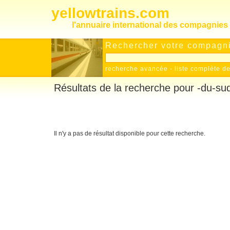
yellowtrains.com
l'annuaire international des compagnies 
Rechercher votre compagnie
recherche avancée
-
liste complète 
Résultats de la recherche pour -du-su
Il n'y a pas de résultat disponible pour cette recherche.