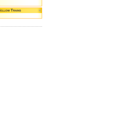
Yellow Trains